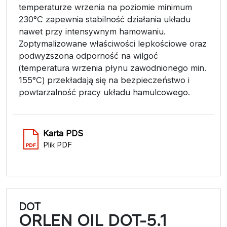
temperaturze wrzenia na poziomie minimum
230°C zapewnia stabilność działania układu
nawet przy intensywnym hamowaniu.
Zoptymalizowane właściwości lepkościowe oraz
podwyższona odporność na wilgoć
(temperatura wrzenia płynu zawodnionego min.
155°C) przekładają się na bezpieczeństwo i
powtarzalność pracy układu hamulcowego.
Karta PDS
Plik PDF
DOT
ORLEN OIL DOT-5.1