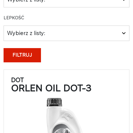
LEPKOŚĆ
Wybierz z listy:
FILTRUJ
DOT
ORLEN OIL DOT-3