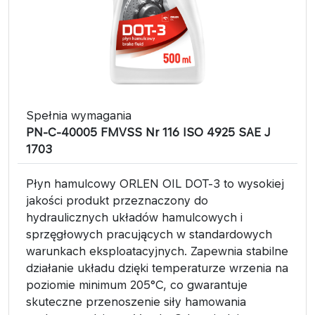
Spełnia wymagania
PN-C-40005 FMVSS Nr 116 ISO 4925 SAE J
1703
Płyn hamulcowy ORLEN OIL DOT-3 to wysokiej
jakości produkt przeznaczony do
hydraulicznych układów hamulcowych i
sprzęgłowych pracujących w standardowych
warunkach eksploatacyjnych. Zapewnia stabilne
działanie układu dzięki temperaturze wrzenia na
poziomie minimum 205°C, co gwarantuje
skuteczne przenoszenie siły hamowania