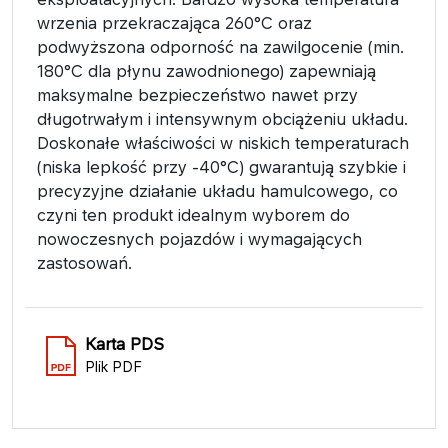
wrzenia przekraczająca 260°C oraz
podwyższona odporność na zawilgocenie (min.
180°C dla płynu zawodnionego) zapewniają
maksymalne bezpieczeństwo nawet przy
długotrwałym i intensywnym obciążeniu układu.
Doskonałe właściwości w niskich temperaturach
(niska lepkość przy -40°C) gwarantują szybkie i
precyzyjne działanie układu hamulcowego, co
czyni ten produkt idealnym wyborem do
nowoczesnych pojazdów i wymagających
zastosowań.
Karta PDS
Plik PDF