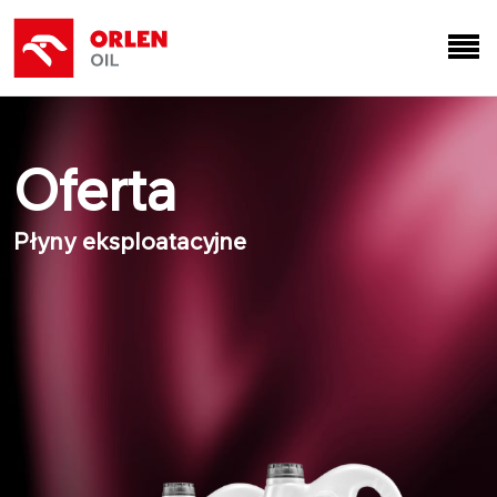
Oferta
Płyny eksploatacyjne