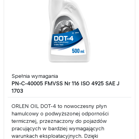
Spełnia wymagania
PN-C-40005 FMVSS Nr 116 ISO 4925 SAE J
1703
ORLEN OIL DOT-4 to nowoczesny płyn
hamulcowy o podwyższonej odporności
termicznej, przeznaczony do pojazdów
pracujących w bardziej wymagających
warunkach eksploatacyjnych. Dzięki