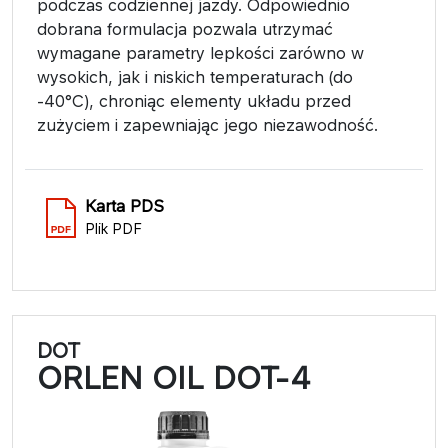
podczas codziennej jazdy. Odpowiednio
dobrana formulacja pozwala utrzymać
wymagane parametry lepkości zarówno w
wysokich, jak i niskich temperaturach (do
-40°C), chroniąc elementy układu przed
zużyciem i zapewniając jego niezawodność.
Karta PDS
Plik PDF
DOT
ORLEN OIL DOT-4