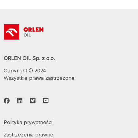
ORLEN OIL Sp. z o.o.
Copyright © 2024
Wszystkie prawa zastrzeżone
Polityka prywatności
Zastrzeżenia prawne