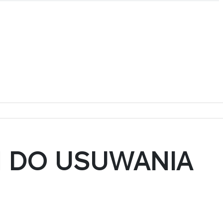
N DO USUWANIA