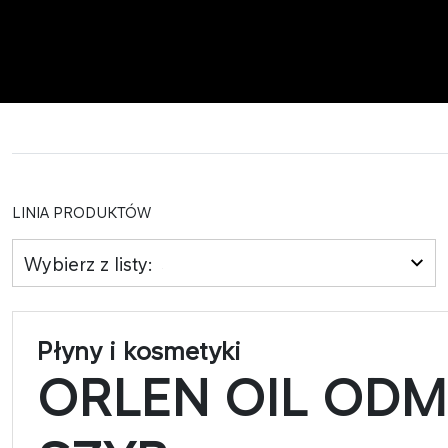
LINIA PRODUKTÓW
Wybierz z listy:
Płyny i kosmetyki
ORLEN OIL OD