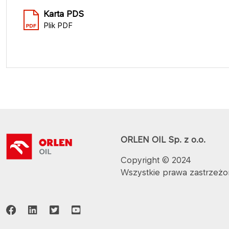
Karta PDS
Plik PDF
ORLEN OIL Sp. z o.o.
Copyright © 2024
Wszystkie prawa zastrzeż