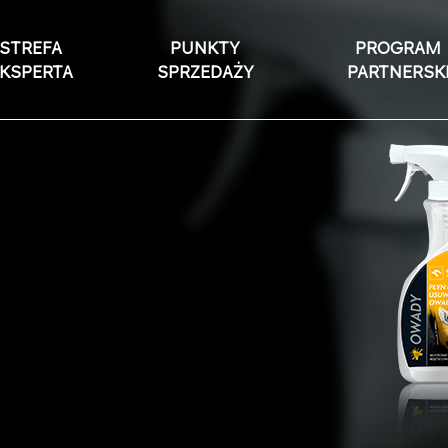
STREFA
PUNKTY
PROGRAM
KSPERTA
SPRZEDAŻY
PARTNERSK