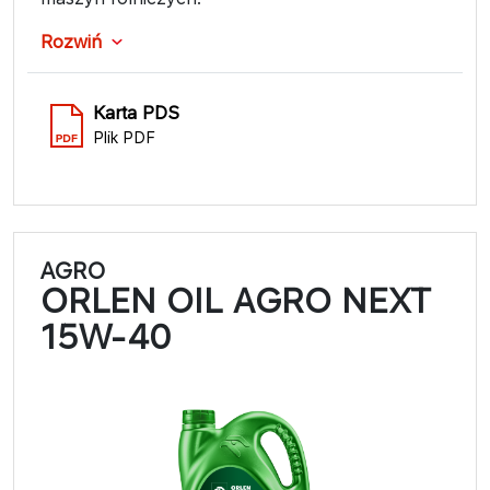
Rozwiń
Karta PDS
Plik PDF
AGRO
ORLEN OIL AGRO NEXT
15W-40