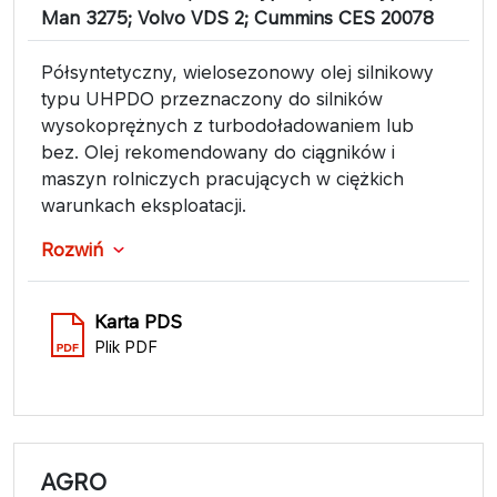
Man 3275; Volvo VDS 2; Cummins CES 20078
Półsyntetyczny, wielosezonowy olej silnikowy
typu UHPDO przeznaczony do silników
wysokoprężnych z turbodoładowaniem lub
bez. Olej rekomendowany do ciągników i
maszyn rolniczych pracujących w ciężkich
warunkach eksploatacji.
Rozwiń
Karta PDS
Plik PDF
AGRO