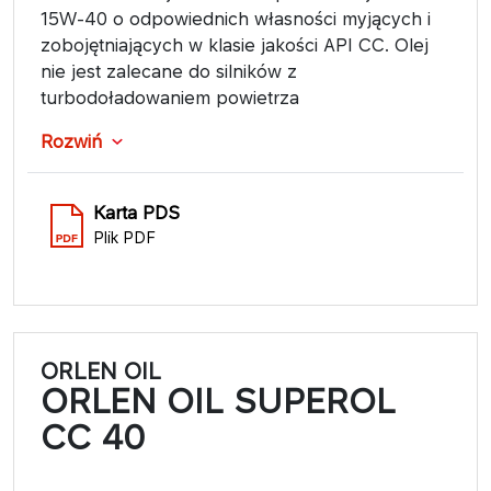
15W-40 o odpowiednich własności myjących i
zobojętniających w klasie jakości API CC. Olej
nie jest zalecane do silników z
turbodoładowaniem powietrza
Rozwiń
Karta PDS
Plik PDF
ORLEN OIL
ORLEN OIL SUPEROL
CC 40