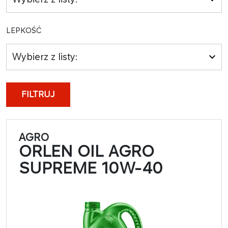
LEPKOŚĆ
Wybierz z listy:
FILTRUJ
AGRO
ORLEN OIL AGRO
SUPREME 10W-40