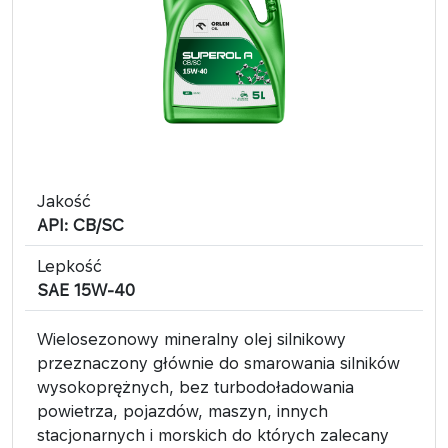
Jakość
API: CB/SC
Lepkość
SAE 15W-40
Wielosezonowy mineralny olej silnikowy
przeznaczony głównie do smarowania silników
wysokoprężnych, bez turbodoładowania
powietrza, pojazdów, maszyn, innych
stacjonarnych i morskich do których zalecany