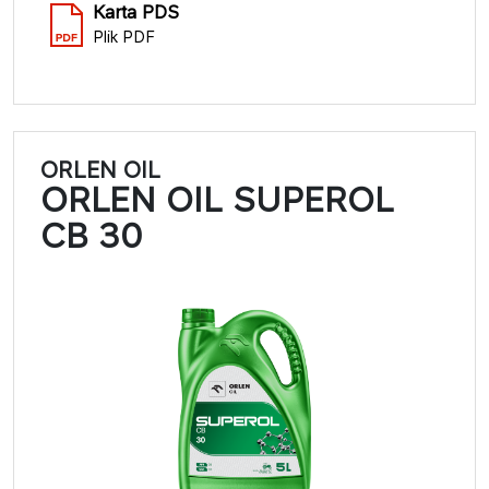
Karta PDS
Plik PDF
ORLEN OIL
ORLEN OIL SUPEROL
CB 30