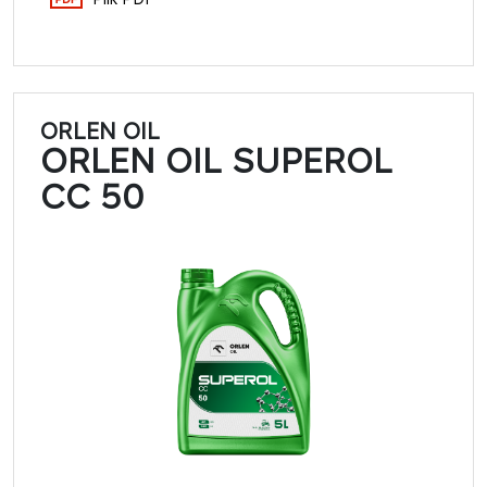
ORLEN OIL
ORLEN OIL SUPEROL
CC 50