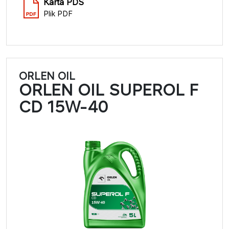
Karta PDS
Plik PDF
ORLEN OIL
ORLEN OIL SUPEROL F
CD 15W-40