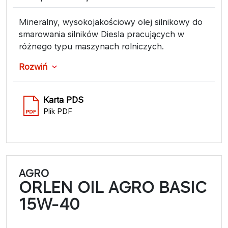
Mineralny, wysokojakościowy olej silnikowy do
smarowania silników Diesla pracujących w
różnego typu maszynach rolniczych.
Rozwiń
Karta PDS
Plik PDF
AGRO
ORLEN OIL AGRO BASIC
15W-40