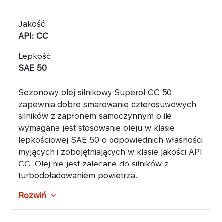
Jakość
API: CC
Lepkość
SAE 50
Sezonowy olej silnikowy Superol CC 50
zapewnia dobre smarowanie czterosuwowych
silników z zapłonem samoczynnym o ile
wymagane jest stosowanie oleju w klasie
lepkościowej SAE 50 o odpowiednich własności
myjących i zobojętniających w klasie jakości API
CC. Olej nie jest zalecane do silników z
turbodoładowaniem powietrza.
Rozwiń