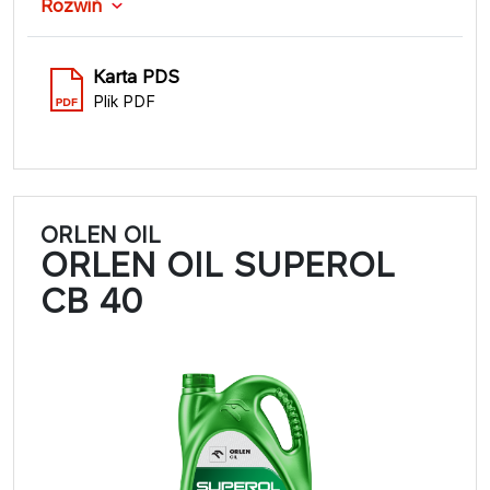
Rozwiń
Karta PDS
Plik PDF
ORLEN OIL
ORLEN OIL SUPEROL
CB 40