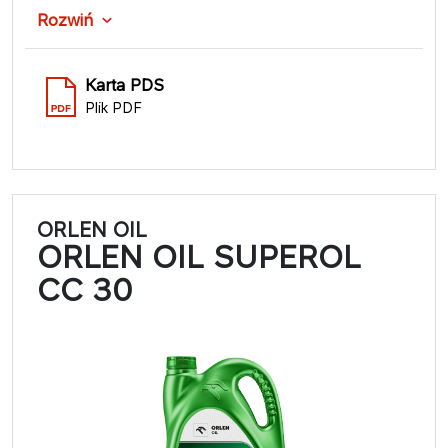
Rozwiń
Karta PDS
Plik PDF
ORLEN OIL
ORLEN OIL SUPEROL
CC 30