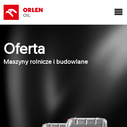
Oferta
Maszyny rolnicze i budowlane