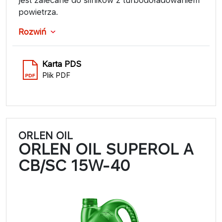
powietrza.
Rozwiń
Karta PDS
Plik PDF
ORLEN OIL
ORLEN OIL SUPEROL A
CB/SC 15W-40