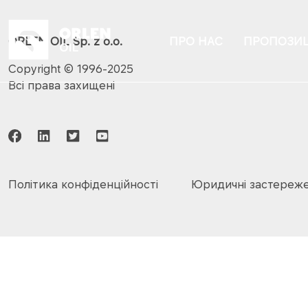
ПРО НАС
ПРОПОЗИЦ
ORLEN OIL Sp. z o.o.
Copyright © 1996-2025
Всі права захищені
Політика конфіденційності
Юридичні застереж