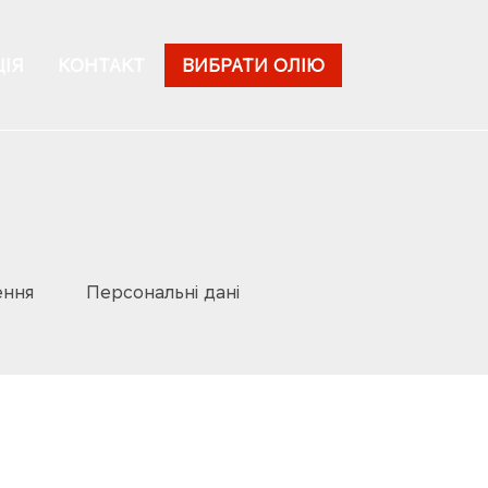
ІЯ
КОНТАКТ
ВИБРАТИ ОЛІЮ
ення
Персональні дані